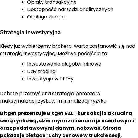
Opłaty transakcyjne
Dostępność narzędzi analitycznych
Obsługa klienta
Strategia inwestycyjna
Kiedy już wybierzemy brokera, warto zastanowić się nad
strategią inwestycyjną. Możliwe podejścia to:
Inwestowanie długoterminowe
Day trading
Inwestycje w ETF-y
Dobrze przemyślana strategia pomoże w
maksymalizacji zysków i minimalizacji ryzyka.
Bitget prezentuje Bitget RZLT kurs akcji z aktualną
ceną rynkową, dziennymi zmianami procentowymi
oraz podstawowymi danymi notowań. Strona
pokazuje bieżące ruchy cenowe w trakcie sesji,