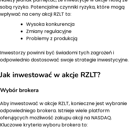
sobą ryzyko. Potencjalne czynniki ryzyka, które mogą
wpływać na ceny akcji RZLT to:
Wysoka konkurencja
Zmiany regulacyjne
Problemy z produkcją
Inwestorzy powinni być świadomi tych zagrożeń i
odpowiednio dostosować swoje strategie inwestycyjne.
Jak inwestować w akcje RZLT?
Wybór brokera
Aby inwestować w akcje RZLT, konieczne jest wybranie
odpowiedniego brokera. Istnieje wiele platform
oferujących możliwość zakupu akcji na NASDAQ.
Kluczowe kryteria wyboru brokera to: