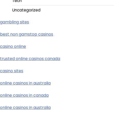
Tech
Uncategorized
gambling sites
best non gamstop casinos
casino online
trusted online casinos canada
casino sites
online casinos in australia
online casinos in canada
online casinos in australia