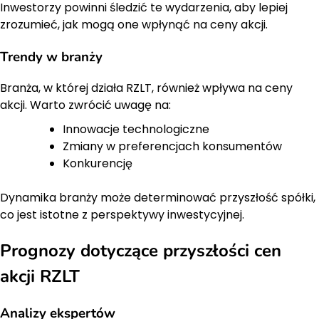
Inwestorzy powinni śledzić te wydarzenia, aby lepiej
zrozumieć, jak mogą one wpłynąć na ceny akcji.
Trendy w branży
Branża, w której działa RZLT, również wpływa na ceny
akcji. Warto zwrócić uwagę na:
Innowacje technologiczne
Zmiany w preferencjach konsumentów
Konkurencję
Dynamika branży może determinować przyszłość spółki,
co jest istotne z perspektywy inwestycyjnej.
Prognozy dotyczące przyszłości cen
akcji RZLT
Analizy ekspertów