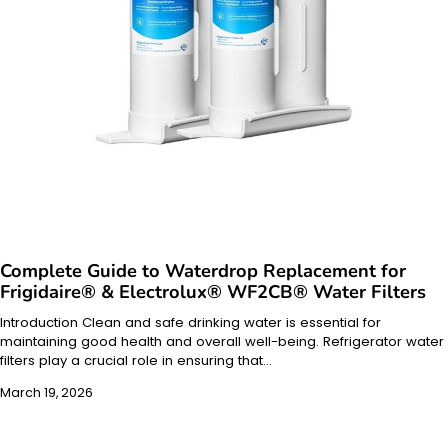
Complete Guide to Waterdrop Replacement for
Frigidaire® & Electrolux® WF2CB® Water Filters
Introduction Clean and safe drinking water is essential for
maintaining good health and overall well-being. Refrigerator water
filters play a crucial role in ensuring that…
March 19, 2026