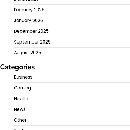
February 2026
January 2026
December 2025
September 2025
August 2025
Categories
Business
Gaming
Health
News
Other