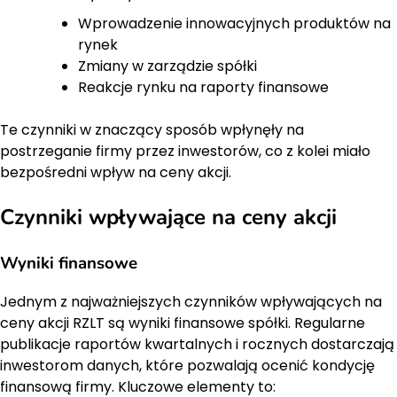
Wprowadzenie innowacyjnych produktów na
rynek
Zmiany w zarządzie spółki
Reakcje rynku na raporty finansowe
Te czynniki w znaczący sposób wpłynęły na
postrzeganie firmy przez inwestorów, co z kolei miało
bezpośredni wpływ na ceny akcji.
Czynniki wpływające na ceny akcji
Wyniki finansowe
Jednym z najważniejszych czynników wpływających na
ceny akcji RZLT są wyniki finansowe spółki. Regularne
publikacje raportów kwartalnych i rocznych dostarczają
inwestorom danych, które pozwalają ocenić kondycję
finansową firmy. Kluczowe elementy to: