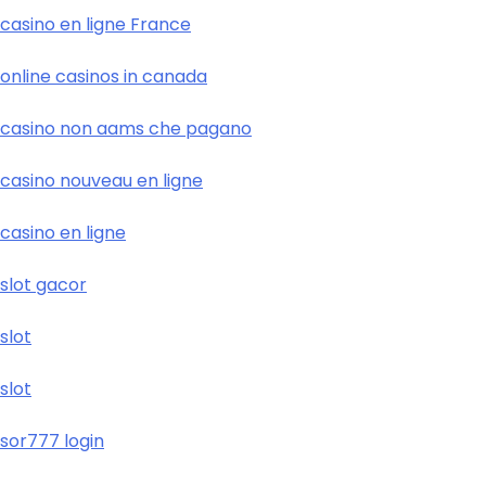
casino en ligne France
online casinos in canada
casino non aams che pagano
casino nouveau en ligne
casino en ligne
slot gacor
slot
slot
sor777 login