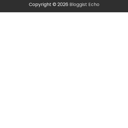
Copyright © 2026
Bloggist Echo