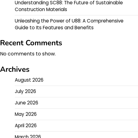
Understanding SC88: The Future of Sustainable
Construction Materials
Unleashing the Power of U88: A Comprehensive
Guide to Its Features and Benefits
Recent Comments
No comments to show.
Archives
August 2026
July 2026
June 2026
May 2026
April 2026
March 2026