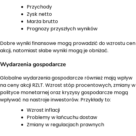
Przychody
Zysk netto
Marża brutto
Prognozy przyszłych wyników
Dobre wyniki finansowe mogą prowadzić do wzrostu cen
akcji, natomiast słabe wyniki mogą je obniżać.
Wydarzenia gospodarcze
Globalne wydarzenia gospodarcze również mają wpływ
na ceny akcji RZLT. Wzrost stóp procentowych, zmiany w
polityce monetarnej oraz kryzysy gospodarcze mogą
wpływać na nastroje inwestorów. Przykłady to:
Wzrost inflacji
Problemy w łańcuchu dostaw
Zmiany w regulacjach prawnych