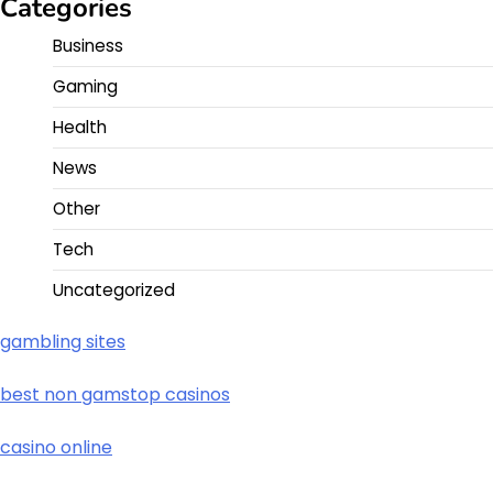
Categories
Business
Gaming
Health
News
Other
Tech
Uncategorized
gambling sites
best non gamstop casinos
casino online