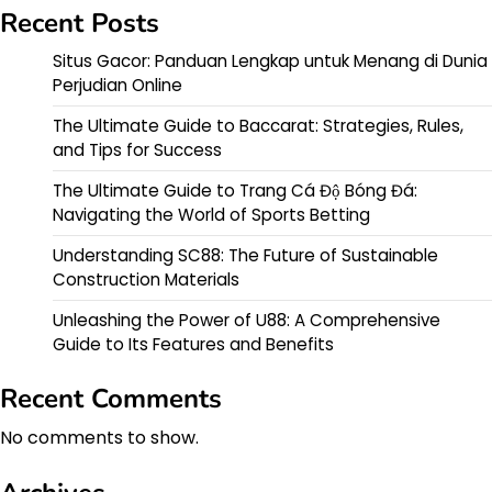
Recent Posts
Situs Gacor: Panduan Lengkap untuk Menang di Dunia
Perjudian Online
The Ultimate Guide to Baccarat: Strategies, Rules,
and Tips for Success
The Ultimate Guide to Trang Cá Độ Bóng Đá:
Navigating the World of Sports Betting
Understanding SC88: The Future of Sustainable
Construction Materials
Unleashing the Power of U88: A Comprehensive
Guide to Its Features and Benefits
Recent Comments
No comments to show.