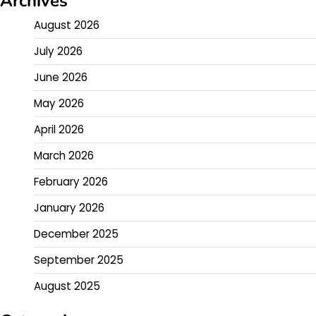
Archives
August 2026
July 2026
June 2026
May 2026
April 2026
March 2026
February 2026
January 2026
December 2025
September 2025
August 2025