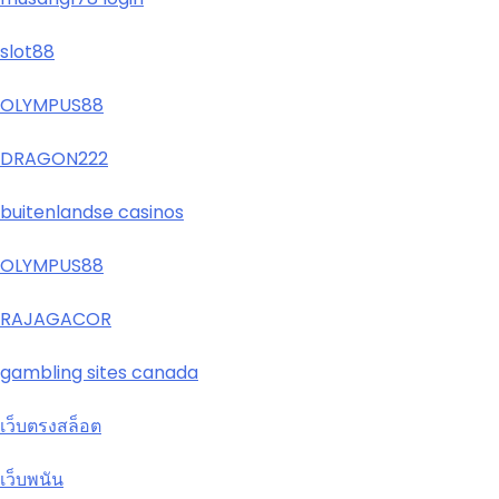
slot88
OLYMPUS88
DRAGON222
buitenlandse casinos
OLYMPUS88
RAJAGACOR
gambling sites canada
เว็บตรงสล็อต
เว็บพนัน