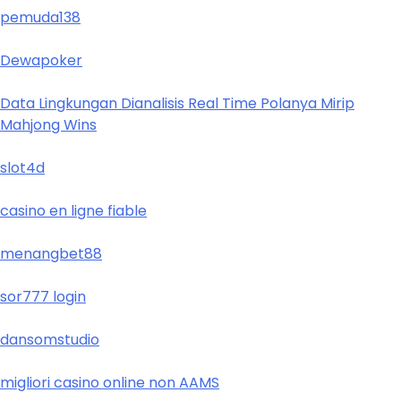
pemuda138
Dewapoker
Data Lingkungan Dianalisis Real Time Polanya Mirip
Mahjong Wins
slot4d
casino en ligne fiable
menangbet88
sor777 login
dansomstudio
migliori casino online non AAMS