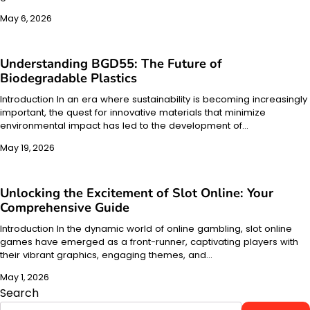
May 6, 2026
Understanding BGD55: The Future of
Biodegradable Plastics
Introduction In an era where sustainability is becoming increasingly
important, the quest for innovative materials that minimize
environmental impact has led to the development of…
May 19, 2026
Unlocking the Excitement of Slot Online: Your
Comprehensive Guide
Introduction In the dynamic world of online gambling, slot online
games have emerged as a front-runner, captivating players with
their vibrant graphics, engaging themes, and…
May 1, 2026
Search