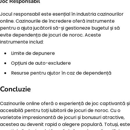
Joc Responsabil
Jocul responsabil este esențial în industria cazinourilor
online. Cazinourile de încredere oferă instrumente
pentru a ajuta jucătorii să-și gestioneze bugetul și să
evite dependența de jocuri de noroc. Aceste
instrumente includ:
Limite de depunere
Opțiuni de auto-excludere
Resurse pentru ajutor în caz de dependență
Concluzie
Cazinourile online oferă o experiență de joc captivantă și
accesibilă pentru toți iubitorii de jocuri de noroc. Cu o
varietate impresionantă de jocuri și bonusuri atractive,
acestea au devenit rapid o alegere populară. Totuși, este