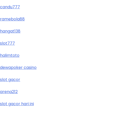
candu777
ramebola88
hangat138
slot777
halimtoto
dewapoker casino
slot gacor
arena212
slot gacor hari ini