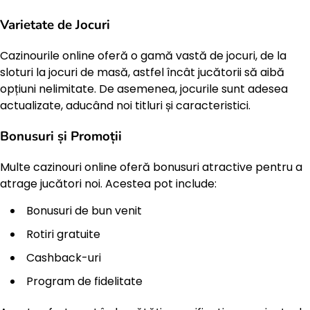
Varietate de Jocuri
Cazinourile online oferă o gamă vastă de jocuri, de la
sloturi la jocuri de masă, astfel încât jucătorii să aibă
opțiuni nelimitate. De asemenea, jocurile sunt adesea
actualizate, aducând noi titluri și caracteristici.
Bonusuri și Promoții
Multe cazinouri online oferă bonusuri atractive pentru a
atrage jucători noi. Acestea pot include:
Bonusuri de bun venit
Rotiri gratuite
Cashback-uri
Program de fidelitate