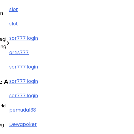
slot
an
slot
sor777 login
egi
ng
artis777
sor777 login
: A
sor777 login
sor777 login
rld
pemuda138
e
Dewapoker
ng