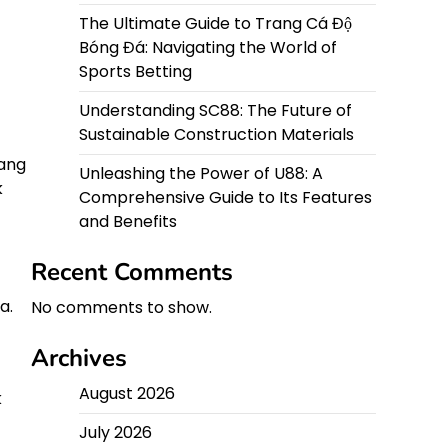
The Ultimate Guide to Trang Cá Độ
Bóng Đá: Navigating the World of
Sports Betting
Understanding SC88: The Future of
Sustainable Construction Materials
ang
Unleashing the Power of U88: A
k
Comprehensive Guide to Its Features
and Benefits
Recent Comments
a.
No comments to show.
Archives
August 2026
k
July 2026