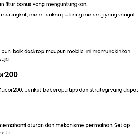
dan fitur bonus yang menguntungkan.
us meningkat, memberikan peluang menang yang sangat
 pun, baik desktop maupun mobile. Ini memungkinkan
aja.
or200
cor200, berikut beberapa tips dan strategi yang dapat
 memahami aturan dan mekanisme permainan. Setiap
beda.