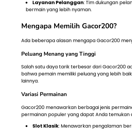
Layanan Pelanggan
: Tim dukungan pel
bermain yang lebih nyaman.
Mengapa Memilih Gacor200?
Ada beberapa alasan mengapa Gacor200 menjadi
Peluang Menang yang Tinggi
Salah satu daya tarik terbesar dari Gacor200 ada
bahwa pemain memiliki peluang yang lebih ba
lainnya.
Variasi Permainan
Gacor200 menawarkan berbagai jenis permainan 
permainan populer yang dapat Anda temukan di
Slot Klasik
: Menawarkan pengalaman berm